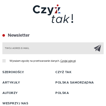
Newsletter
Z
Wyrażam zgodę na przetwarzanie danych.
Czytaj więcej
SZEROKOŚCI!
CZYŻ TAK
ARTYKUŁY
POLSKA SAMORZĄDNA
AUTORZY
POLSKA
WESPRZYJ NAS