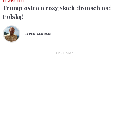
10 WRZ 2025
Trump ostro o rosyjskich dronach nad
Polską!
JAREK ADAMSKI
REKLAMA