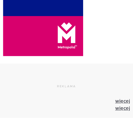
REKLAMA
więcej
więcej