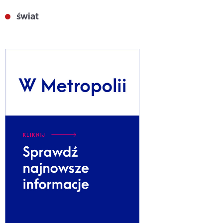
świat