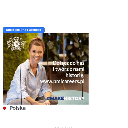
Udostępnij na Facebook
Polska