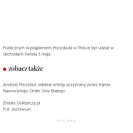
Publicznym wystąpieniem Poczobuta w Polsce był udział w
obchodach święta 3 maja.
zobacz także
Andrzej Poczobut odebrał wtedy, przyznany przez Karola
Nawrockiego, Order Orła Białego.
Źródło: DoRzeczy.pl
Fot. Archiwum
REKLAMA