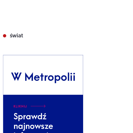
świat