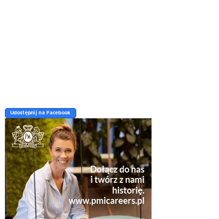
Udostępnij na Facebook