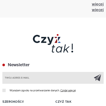
więcej
więcej
Newsletter
Z
Wyrażam zgodę na przetwarzanie danych.
Czytaj więcej
SZEROKOŚCI!
CZYŻ TAK