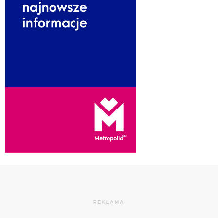
REKLAMA