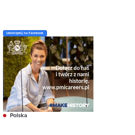
Udostępnij na Facebook
Polska