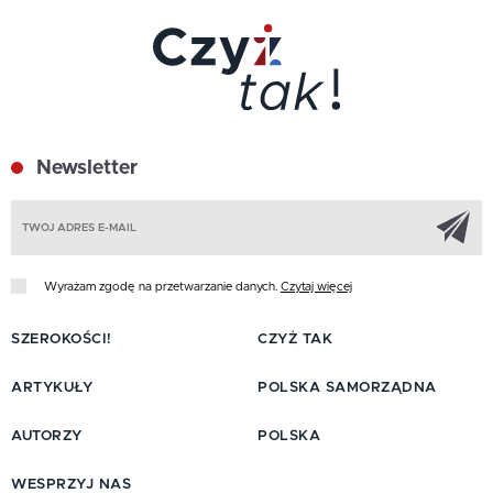
Newsletter
Z
Wyrażam zgodę na przetwarzanie danych.
Czytaj więcej
SZEROKOŚCI!
CZYŻ TAK
ARTYKUŁY
POLSKA SAMORZĄDNA
AUTORZY
POLSKA
WESPRZYJ NAS