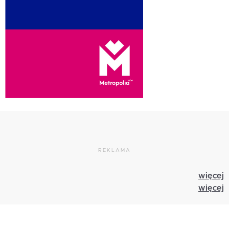
REKLAMA
więcej
więcej