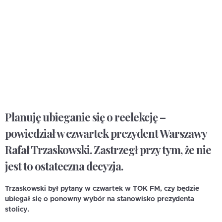
Planuję ubieganie się o reelekcję –
powiedział w czwartek prezydent Warszawy
Rafał Trzaskowski. Zastrzegł przy tym, że nie
jest to ostateczna decyzja.
Trzaskowski był pytany w czwartek w TOK FM, czy będzie
ubiegał się o ponowny wybór na stanowisko prezydenta
stolicy.