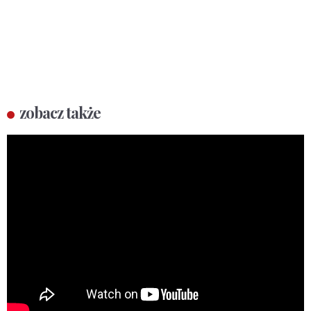
zobacz także