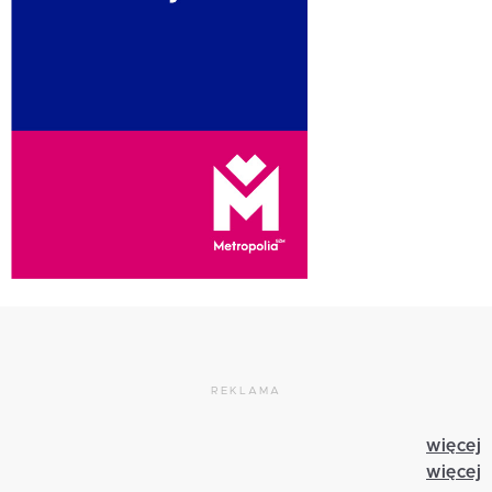
REKLAMA
więcej
więcej