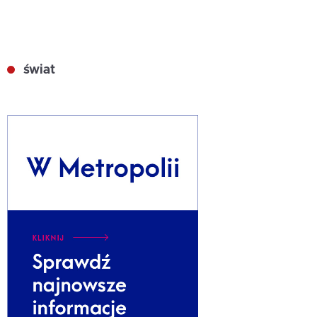
świat