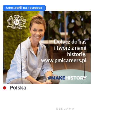
Udostępnij na Facebook
Polska
REKLAMA