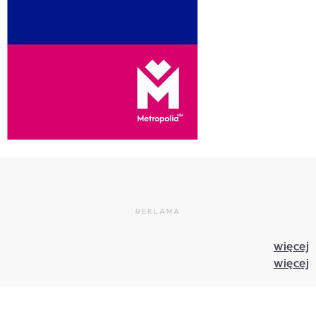
REKLAMA
więcej
więcej