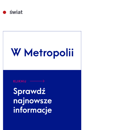
świat