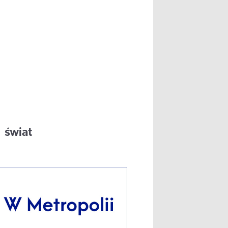
świat