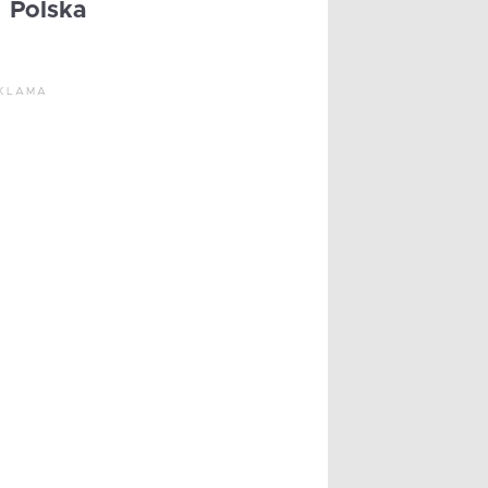
Polska
KLAMA