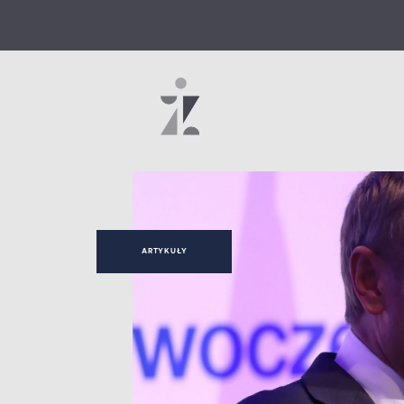
ARTYKUŁY