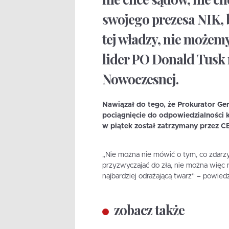
swojego prezesa NIK, 
tej władzy, nie możemy
lider PO Donald Tusk
Nowoczesnej.
Nawiązał do tego, że Prokurator Ge
pociągnięcie do odpowiedzialności 
w piątek został zatrzymany przez C
„Nie można nie mówić o tym, co zdarzy
przyzwyczajać do zła, nie można więc 
najbardziej odrażającą twarz” – powiedz
zobacz także