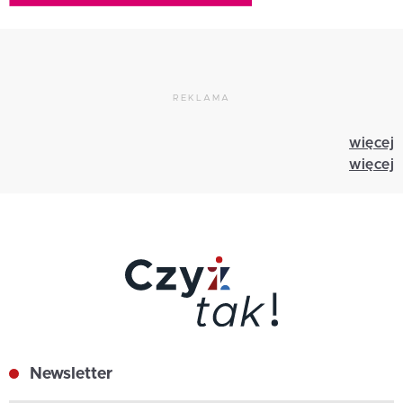
REKLAMA
więcej
więcej
Newsletter