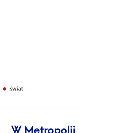
świat