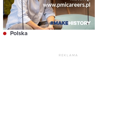
Polska
REKLAMA