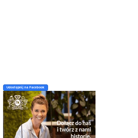
Udostępnij na Facebook