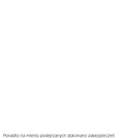
Ponadto na mieniu podejrzanych dokonano zabezpieczeń