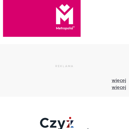
REKLAMA
więcej
więcej