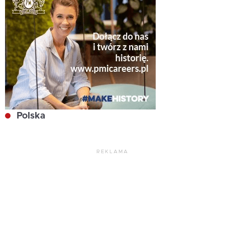
Polska
REKLAMA