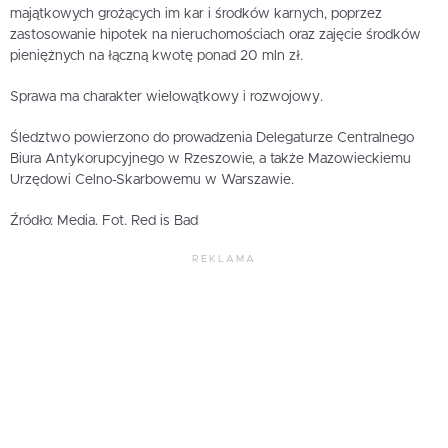
majątkowych grożących im kar i środków karnych, poprzez
zastosowanie hipotek na nieruchomościach oraz zajęcie środków
pieniężnych na łączną kwotę ponad 20 mln zł.
Sprawa ma charakter wielowątkowy i rozwojowy.
Śledztwo powierzono do prowadzenia Delegaturze Centralnego
Biura Antykorupcyjnego w Rzeszowie, a także Mazowieckiemu
Urzędowi Celno-Skarbowemu w Warszawie.
Źródło: Media. Fot. Red is Bad
REKLAMA