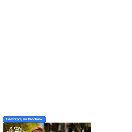
Udostępnij na Facebook