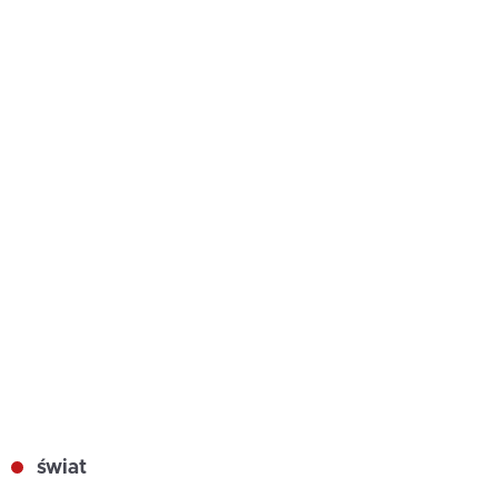
świat