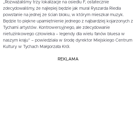
„Rozważaliśmy trzy lokalizacje na osiedlu F, ostatecznie
zdecydowaliśmy, że najlepiej będzie jak mural Ryszarda Riedla
powstanie na jednej ze ścian bloku, w którym mieszkał muzyk.
Będzie to piękne upamiętnienie jednego z najbardziej kojarzonych z
Tychami artystów. Kontrowersyjnego, ale zdecydowanie
nietuzinkowego człowieka – legendy dla wielu fanów bluesa w
naszym kraju” – powiedziała w środę dyrektor Miejskiego Centrum
Kultury w Tychach Małgorzata Król.
REKLAMA