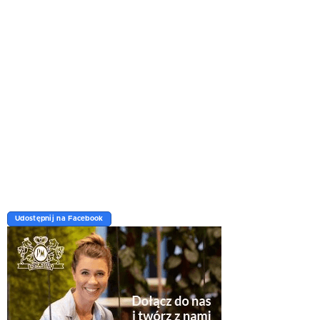
Udostępnij na Facebook