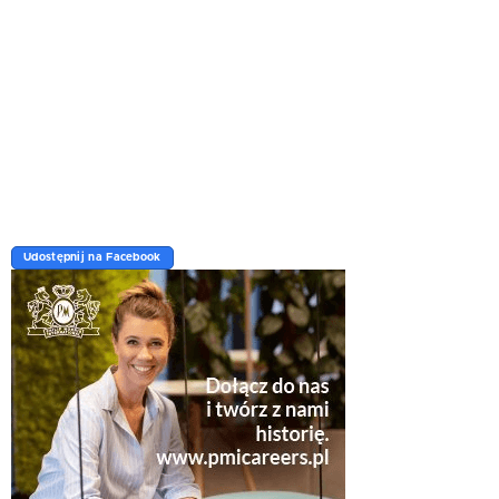
Udostępnij na Facebook