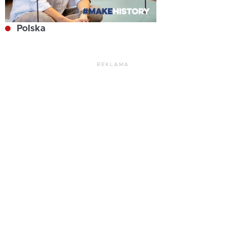
Polska
REKLAMA