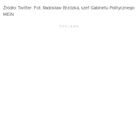
Źródło: Twitter. Fot. Radosław Brzózka, szef Gabinetu Politycznego
MEiN
REKLAMA