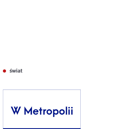
świat