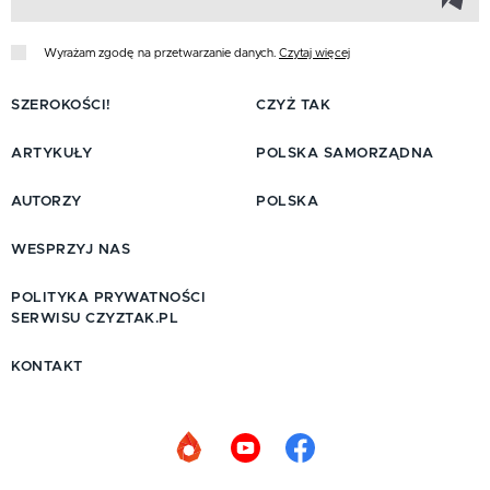
Wyrażam zgodę na przetwarzanie danych.
Czytaj więcej
SZEROKOŚCI!
CZYŻ TAK
ARTYKUŁY
POLSKA SAMORZĄDNA
AUTORZY
POLSKA
WESPRZYJ NAS
POLITYKA PRYWATNOŚCI
SERWISU CZYZTAK.PL
KONTAKT