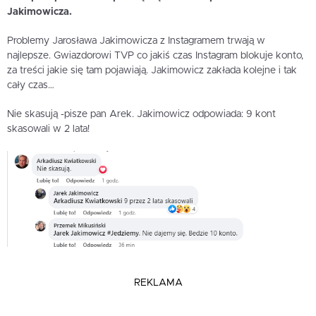
Jakimowicza.
Problemy Jarosława Jakimowicza z Instagramem trwają w
najlepsze. Gwiazdorowi TVP co jakiś czas Instagram blokuje konto,
za treści jakie się tam pojawiają. Jakimowicz zakłada kolejne i tak
cały czas…
Nie skasują -pisze pan Arek. Jakimowicz odpowiada: 9 kont
skasowali w 2 lata!
REKLAMA