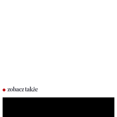
zobacz także