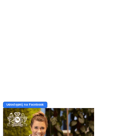
Udostępnij na Facebook