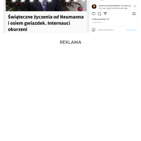
REKLAMA