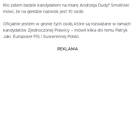
Kto zatem będzie kandydatem na miarę Andrzeja Dudy? Smoliński
mówi, że na giełdzie nazwisk jest 10 osób.
Oficjalnie jestem w gronie tych osób, które są rozważane w ramach
kandydatów Zjednoczonej Prawicy – mówił kilka dni temu Patryk
Jaki. Europoseł PiS i Suwerennej Polski.
REKLAMA