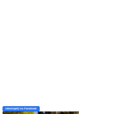
Udostępnij na Facebook