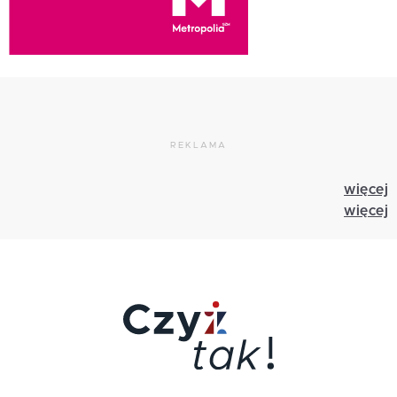
REKLAMA
więcej
więcej