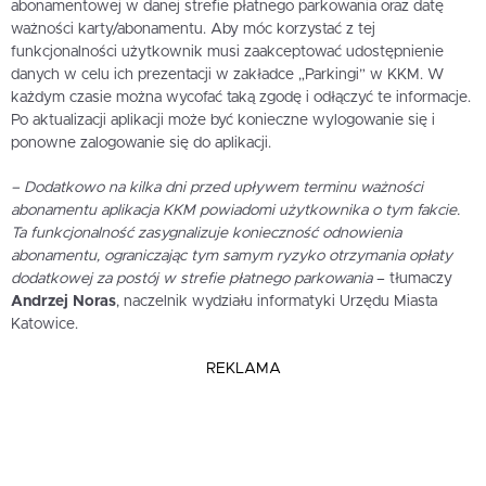
abonamentowej w danej strefie płatnego parkowania oraz datę
ważności karty/abonamentu. Aby móc korzystać z tej
funkcjonalności użytkownik musi zaakceptować udostępnienie
danych w celu ich prezentacji w zakładce „Parkingi” w KKM. W
każdym czasie można wycofać taką zgodę i odłączyć te informacje.
Po aktualizacji aplikacji może być konieczne wylogowanie się i
ponowne zalogowanie się do aplikacji.
– Dodatkowo na kilka dni przed upływem terminu ważności
abonamentu aplikacja KKM powiadomi użytkownika o tym fakcie.
Ta funkcjonalność zasygnalizuje konieczność odnowienia
abonamentu, ograniczając tym samym ryzyko otrzymania opłaty
dodatkowej za postój w strefie płatnego parkowania
– tłumaczy
Andrzej Noras
, naczelnik wydziału informatyki Urzędu Miasta
Katowice.
REKLAMA