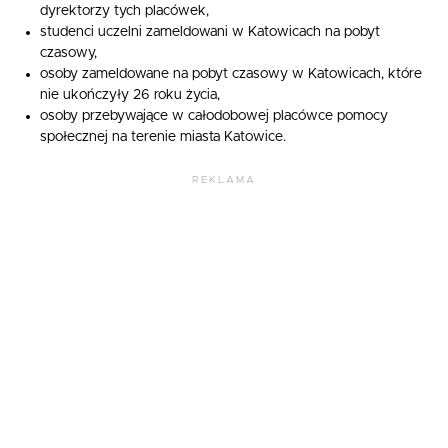
dyrektorzy tych placówek,
studenci uczelni zameldowani w Katowicach na pobyt
czasowy,
osoby zameldowane na pobyt czasowy w Katowicach, które
nie ukończyły 26 roku życia,
osoby przebywające w całodobowej placówce pomocy
społecznej na terenie miasta Katowice.
REKLAMA