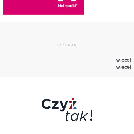
REKLAMA
więcej
więcej