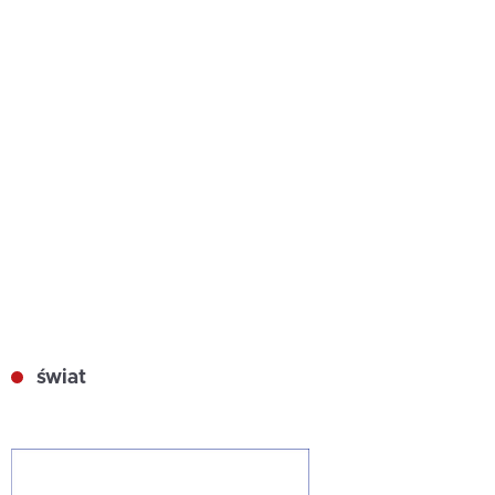
świat