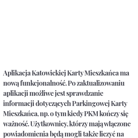
Aplikacja Katowickiej Karty Mieszkańca ma
nową funkcjonalność. Po zaktualizowaniu
aplikacji możliwe jest sprawdzanie
informacji dotyczących Parkingowej Karty
Mieszkańca, np. o tym kiedy PKM kończy się
ważność. Użytkownicy, którzy mają włączone
powiadomienia będą mogli także liczyć na