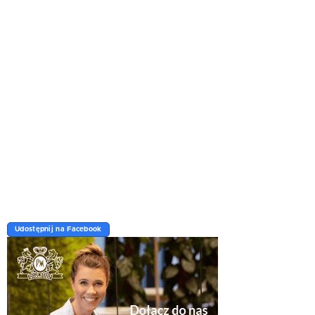
Udostępnij na Facebook