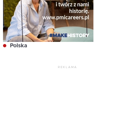
Polska
REKLAMA