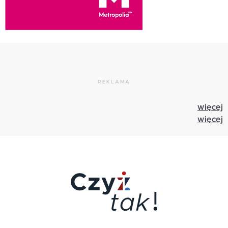
REKLAMA
więcej
więcej