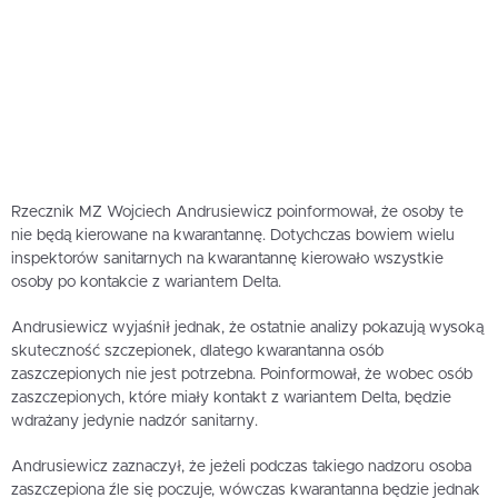
Rzecznik MZ Wojciech Andrusiewicz poinformował, że osoby te
nie będą kierowane na kwarantannę. Dotychczas bowiem wielu
inspektorów sanitarnych na kwarantannę kierowało wszystkie
osoby po kontakcie z wariantem Delta.
Andrusiewicz wyjaśnił jednak, że ostatnie analizy pokazują wysoką
skuteczność szczepionek, dlatego kwarantanna osób
zaszczepionych nie jest potrzebna. Poinformował, że wobec osób
zaszczepionych, które miały kontakt z wariantem Delta, będzie
wdrażany jedynie nadzór sanitarny.
Andrusiewicz zaznaczył, że jeżeli podczas takiego nadzoru osoba
zaszczepiona źle się poczuje, wówczas kwarantanna będzie jednak