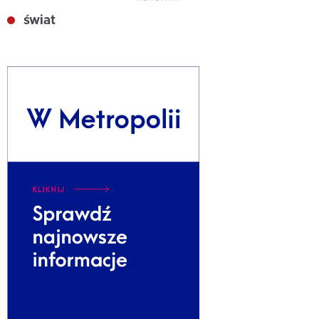
świat