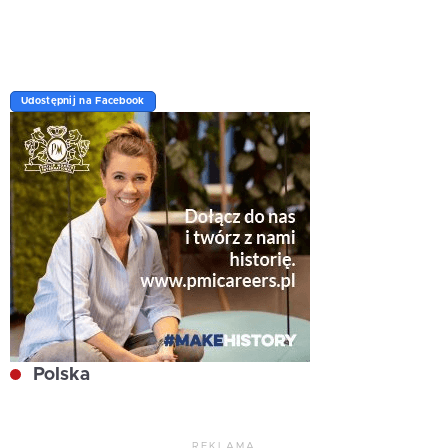
Udostępnij na Facebook
Polska
REKLAMA