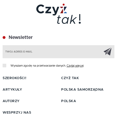
Newsletter
Z
Wyrażam zgodę na przetwarzanie danych.
Czytaj więcej
SZEROKOŚCI!
CZYŻ TAK
ARTYKUŁY
POLSKA SAMORZĄDNA
AUTORZY
POLSKA
WESPRZYJ NAS