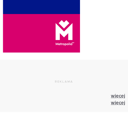
REKLAMA
więcej
więcej