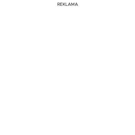
REKLAMA