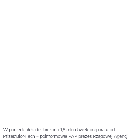
W poniedziałek dostarczono 1,5 mln dawek preparatu od
Pfizer/BioNTech – poinformował PAP prezes Rządowej Agencji