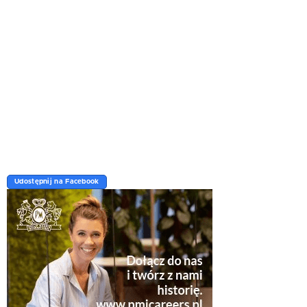
Udostępnij na Facebook