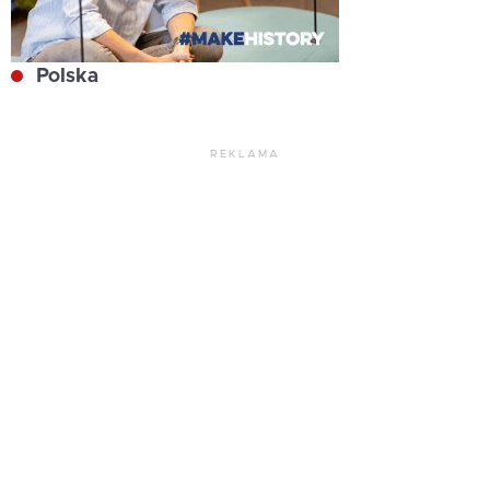
Polska
REKLAMA