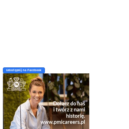
Udostępnij na Facebook