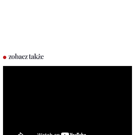
zobacz także