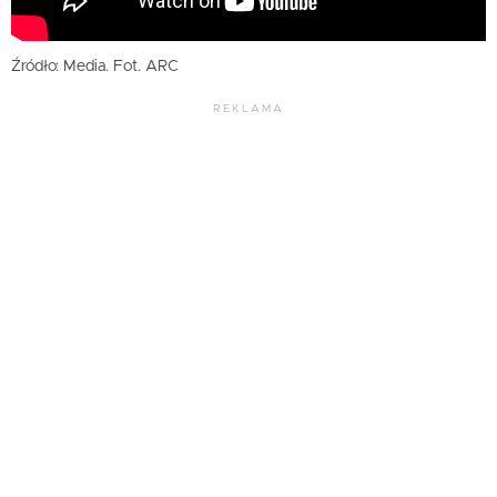
Źródło: Media. Fot. ARC
REKLAMA