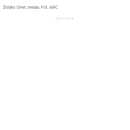
Źródło: Onet, media. Fot. ARC
REKLAMA