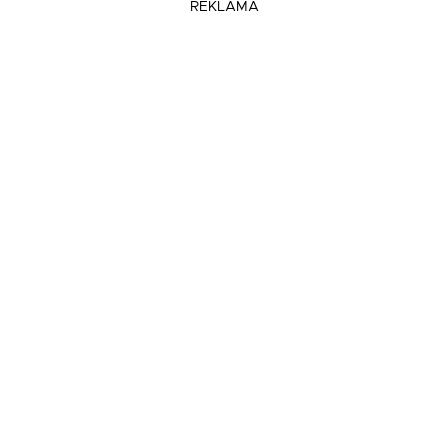
REKLAMA