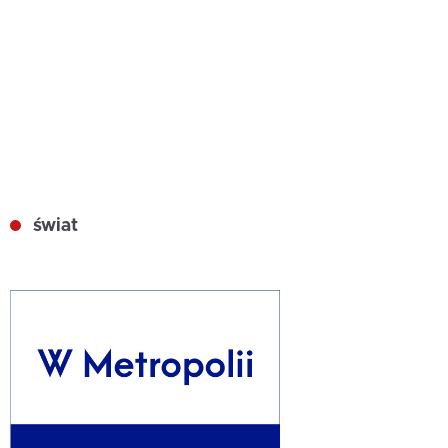
świat