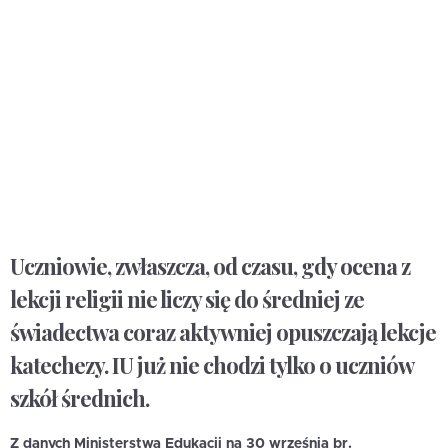
Uczniowie, zwłaszcza, od czasu, gdy ocena z
lekcji religii nie liczy się do średniej ze
świadectwa coraz aktywniej opuszczają lekcje
katechezy. IU już nie chodzi tylko o uczniów
szkół średnich.
Z danych Ministerstwa Edukacji na 30 września br.