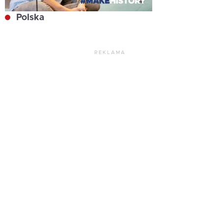
Polska
REKLAMA