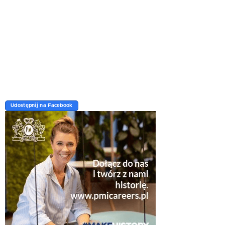
Udostępnij na Facebook