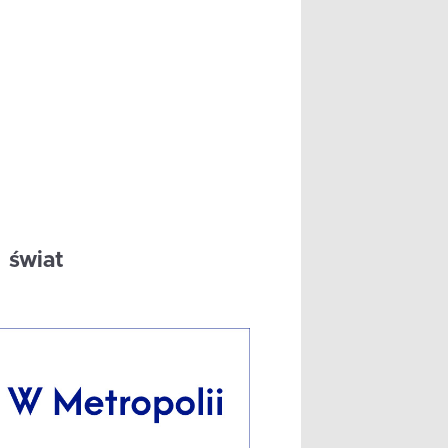
świat