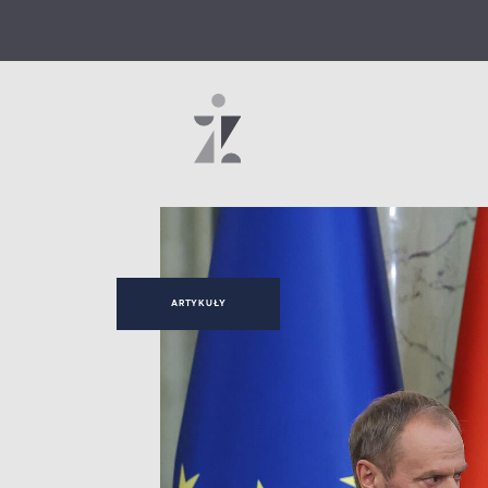
ARTYKUŁY