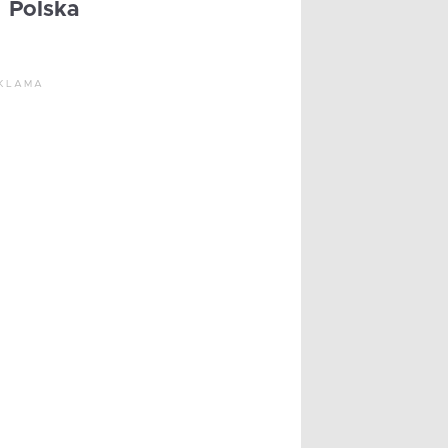
Polska
KLAMA