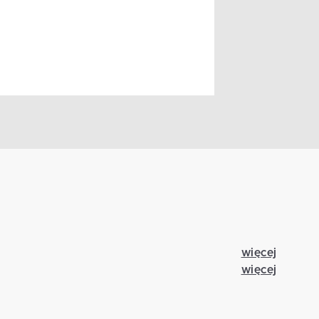
więcej
więcej