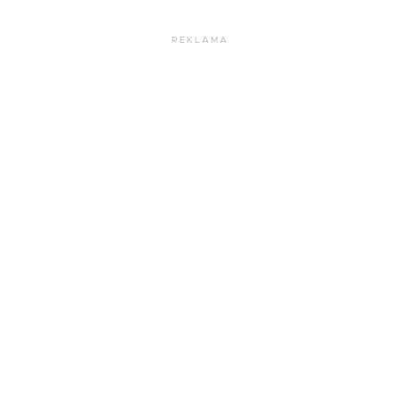
REKLAMA