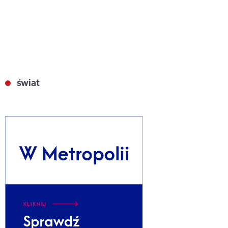
świat