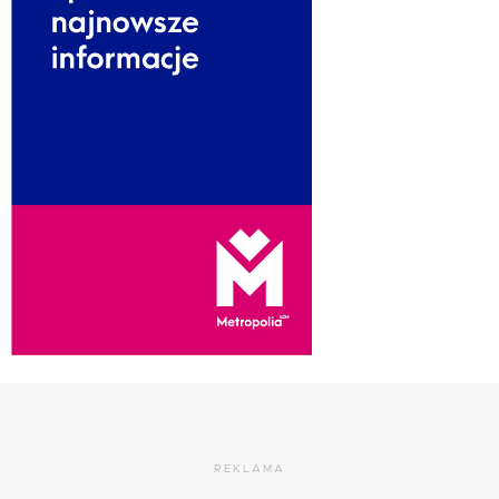
REKLAMA