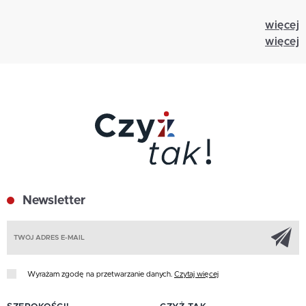
więcej
więcej
Newsletter
Z
Wyrażam zgodę na przetwarzanie danych.
Czytaj więcej