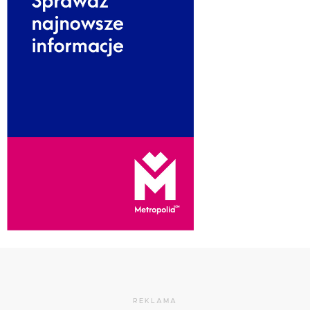
REKLAMA