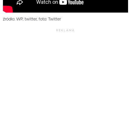
źródło: WP, twitter, foto: Twitter
REKLAMA