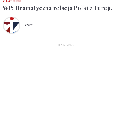
7 LUT 2023
WP: Dramatyczna relacja Polki z Turcji.
PSZY
REKLAMA