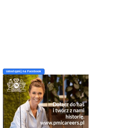
Udostępnij na Facebook