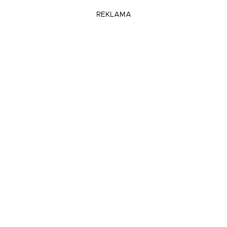
REKLAMA