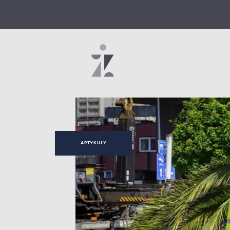
ARTYKUŁY