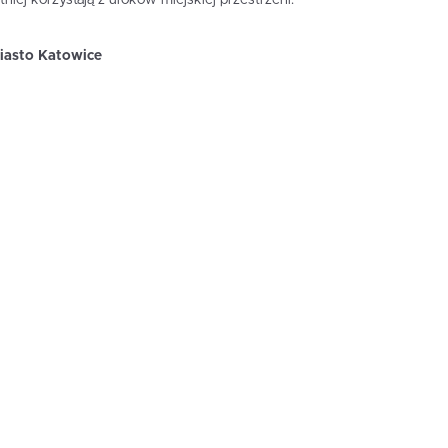
iasto Katowice