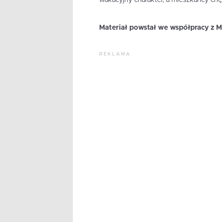
Materiał powstał we współpracy z M
REKLAMA