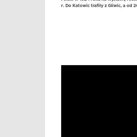
r. Do Katowic trafiły z Gliwic, a od