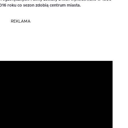
 2016 roku co sezon zdobią centrum miasta.
REKLAMA