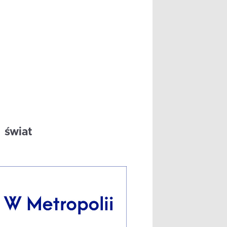
świat