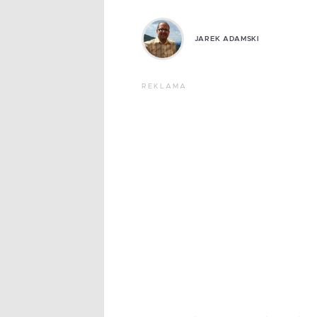
JAREK ADAMSKI
REKLAMA