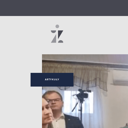
ARTYKUŁY