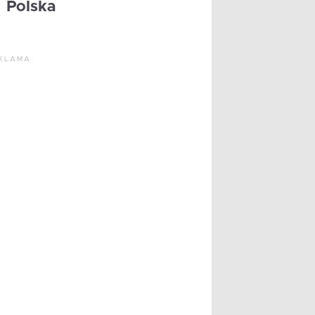
Polska
KLAMA