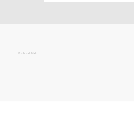
REKLAMA