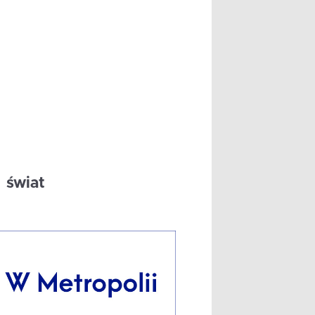
świat