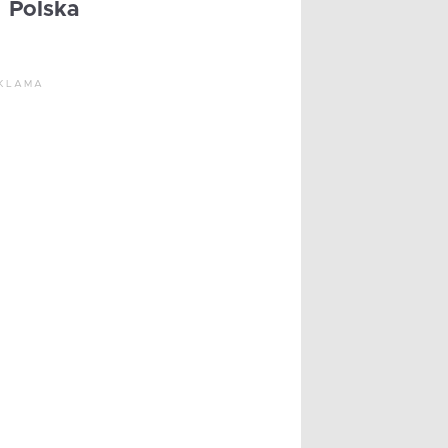
Polska
KLAMA