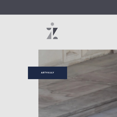
ARTYKUŁY