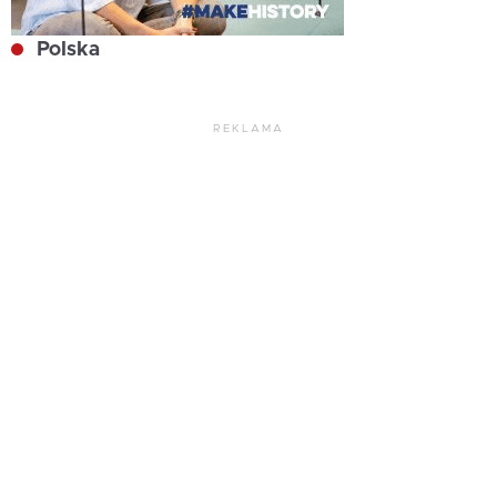
Polska
REKLAMA