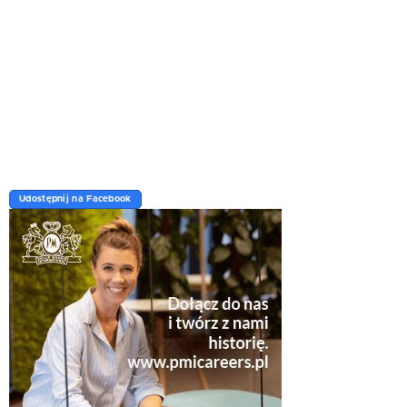
Udostępnij na Facebook