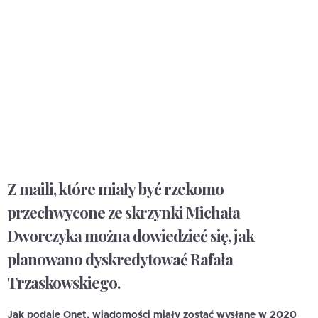
Z maili, które miały być rzekomo
przechwycone ze skrzynki Michała
Dworczyka można dowiedzieć się, jak
planowano dyskredytować Rafała
Trzaskowskiego.
Jak podaje Onet, wiadomości miały zostać wysłane w 2020