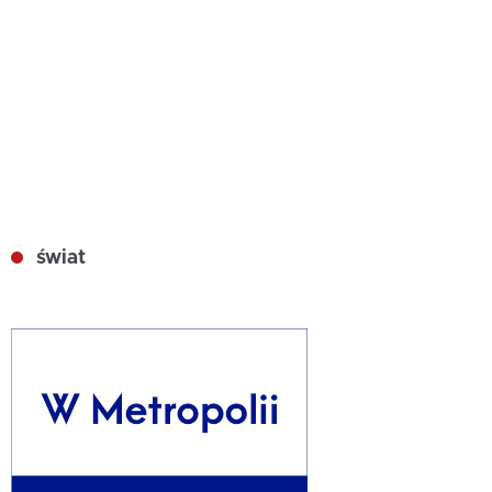
świat