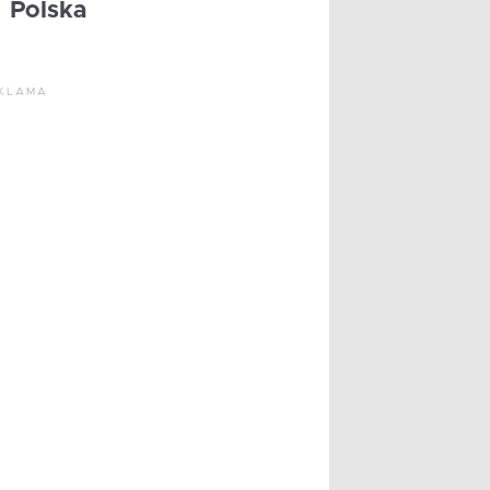
Polska
KLAMA