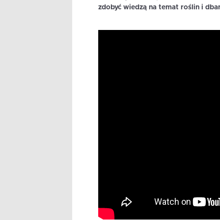
zdobyć wiedzą na temat roślin i dba