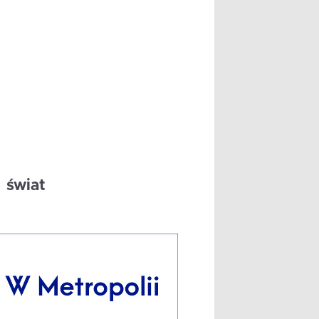
świat