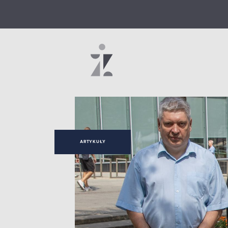
ARTYKUŁY