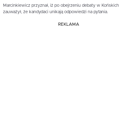
Marcinkiewicz przyznał, iż po obejrzeniu debaty w Końskich
zauważył, że kandydaci unikają odpowiedzi na pytania.
REKLAMA