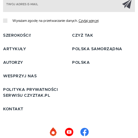
Wyrażam zgodę na przetwarzanie danych.
Czytaj więcej
SZEROKOŚCI!
CZYŻ TAK
ARTYKUŁY
POLSKA SAMORZĄDNA
AUTORZY
POLSKA
WESPRZYJ NAS
POLITYKA PRYWATNOŚCI
SERWISU CZYZTAK.PL
KONTAKT