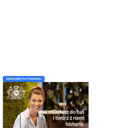
Udostępnij na Facebook