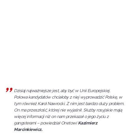
Dzisiaj najważniejsze jest, aby być w Unii Europejskiej.
Połowa kandydatów chciałoby z niej wyprowadzić Polskę, w
tym również Karol Nawrocki. Z nim jest bardzo duży problem.
On ma przeszłość, której nie wyjaśnił. Służby rosyjskie mają
więcej informacji niż on nam przekazał o jego życiu z
gangsterami – powiedział Onetowi
Kazimierz
Marcinkiewicz.