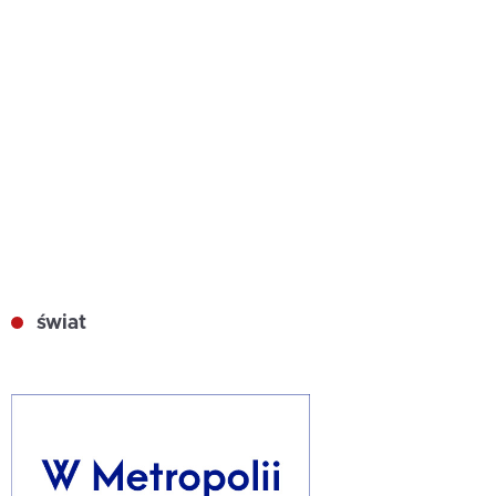
świat