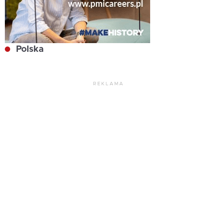
Polska
REKLAMA