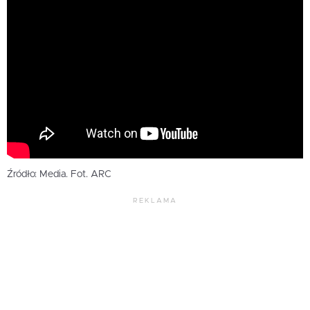
Źródło: Media. Fot. ARC
REKLAMA