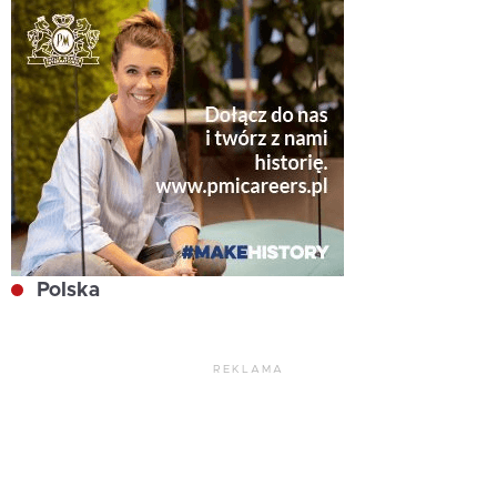
Polska
REKLAMA