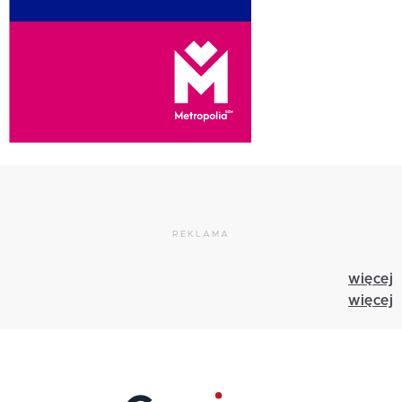
REKLAMA
więcej
więcej