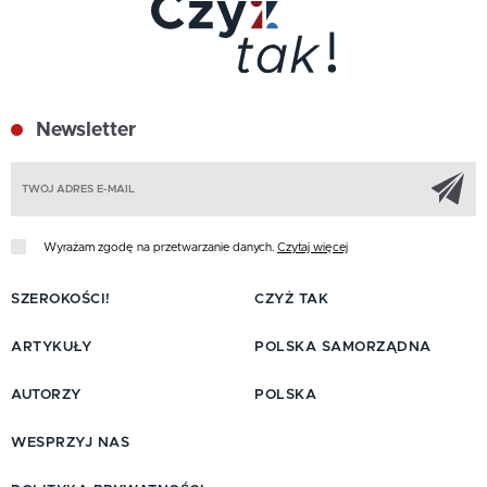
Newsletter
Z
Wyrażam zgodę na przetwarzanie danych.
Czytaj więcej
SZEROKOŚCI!
CZYŻ TAK
ARTYKUŁY
POLSKA SAMORZĄDNA
AUTORZY
POLSKA
WESPRZYJ NAS