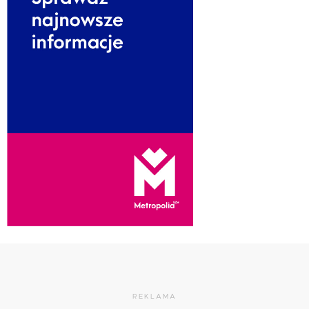
REKLAMA