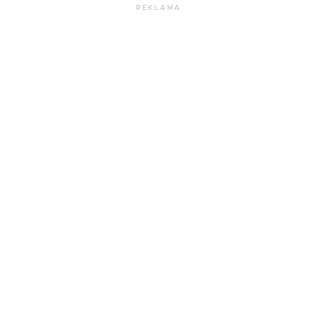
REKLAMA