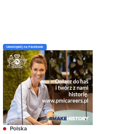
Udostępnij na Facebook
Polska