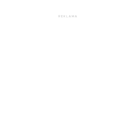
REKLAMA