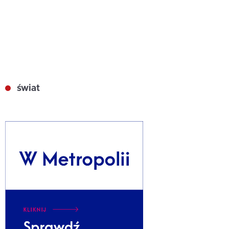
świat