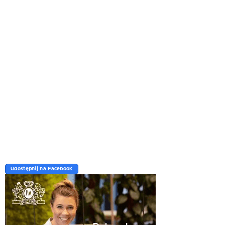
Udostępnij na Facebook