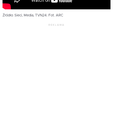
Źródło: Sieci, Media, TVN24. Fot. ARC
REKLAMA