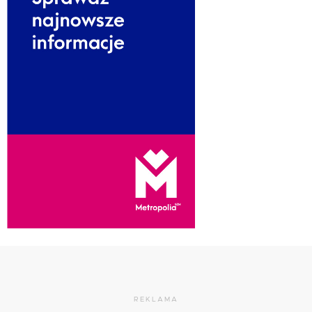
REKLAMA