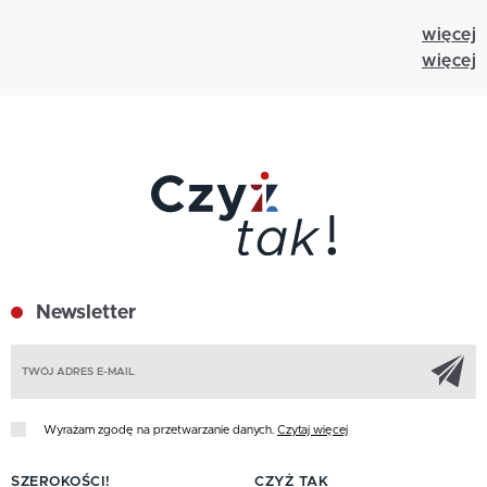
więcej
więcej
Newsletter
Z
Wyrażam zgodę na przetwarzanie danych.
Czytaj więcej
SZEROKOŚCI!
CZYŻ TAK