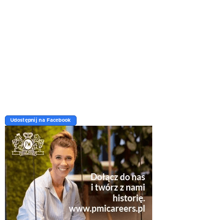
Udostępnij na Facebook