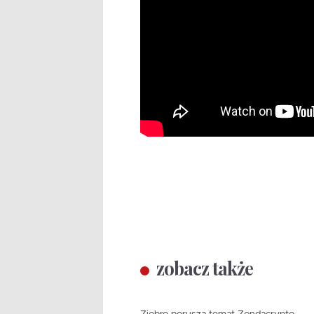
zobacz także