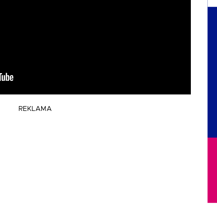
REKLAMA