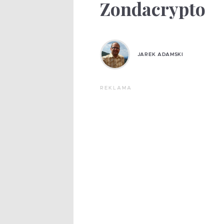
Zondacrypto
JAREK ADAMSKI
REKLAMA