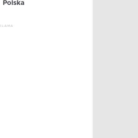
Polska
KLAMA