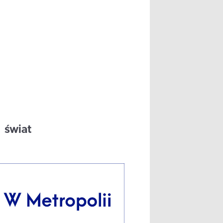
świat