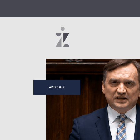
ARTYKUŁY