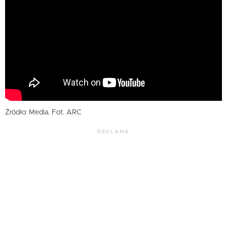
Źródło: Media. Fot. ARC
REKLAMA