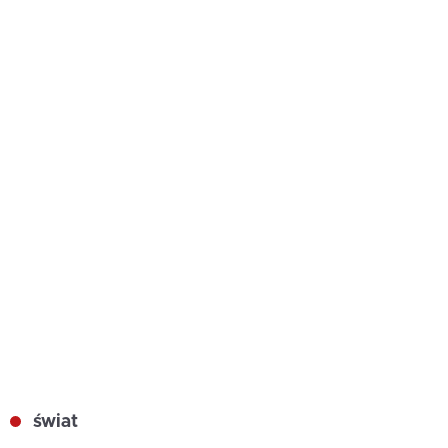
świat