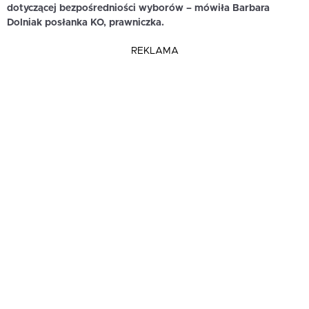
dotyczącej bezpośredniości wyborów – mówiła Barbara
Dolniak posłanka KO, prawniczka.
REKLAMA