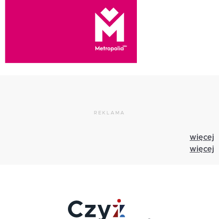
REKLAMA
więcej
więcej