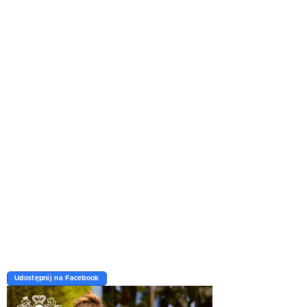
Udostępnij na Facebook