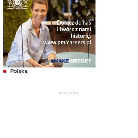
Polska
REKLAMA