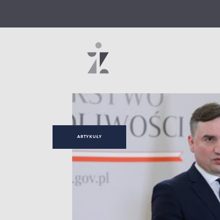
ARTYKUŁY