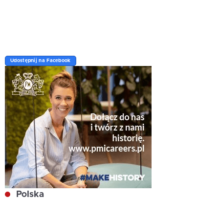
Udostępnij na Facebook
Polska