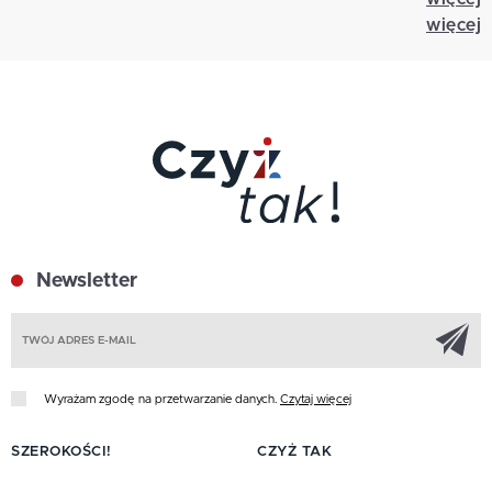
więcej
Newsletter
Z
Wyrażam zgodę na przetwarzanie danych.
Czytaj więcej
SZEROKOŚCI!
CZYŻ TAK