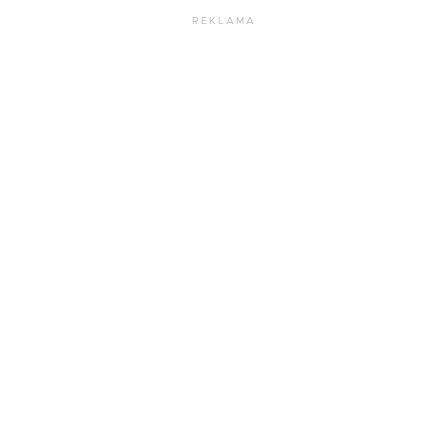
REKLAMA