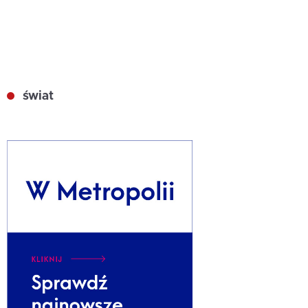
świat