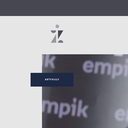
ARTYKUŁY