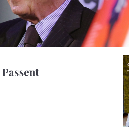
l Passent