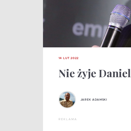
14 LUT 2022
Nie żyje Danie
JAREK ADAMSKI
REKLAMA