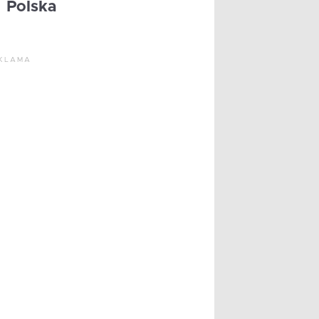
Polska
KLAMA