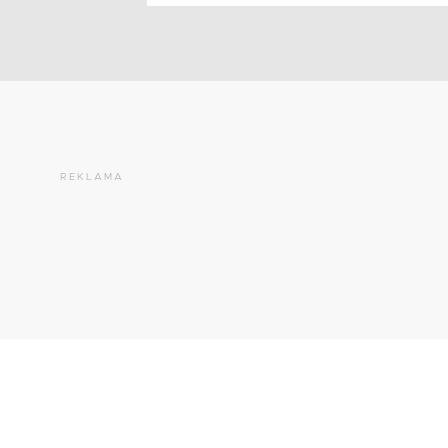
REKLAMA