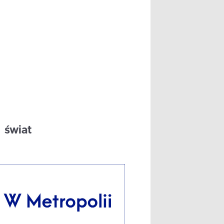
świat