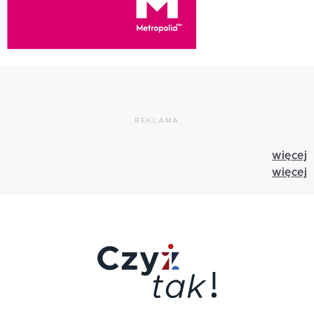
REKLAMA
więcej
więcej