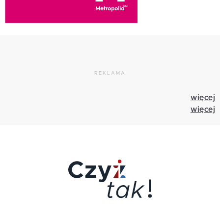
REKLAMA
więcej
więcej