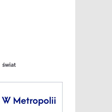
świat