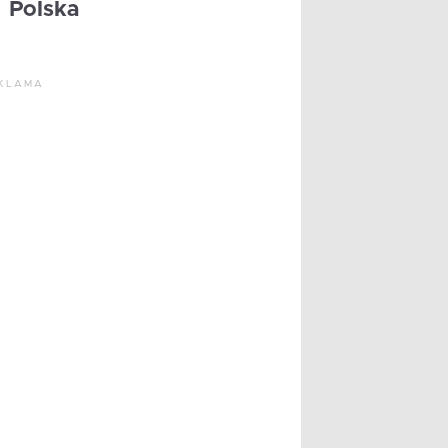
Polska
KLAMA