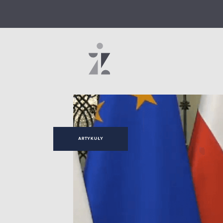
ARTYKUŁY