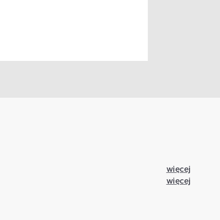
więcej
więcej