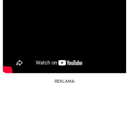
REKLAMA