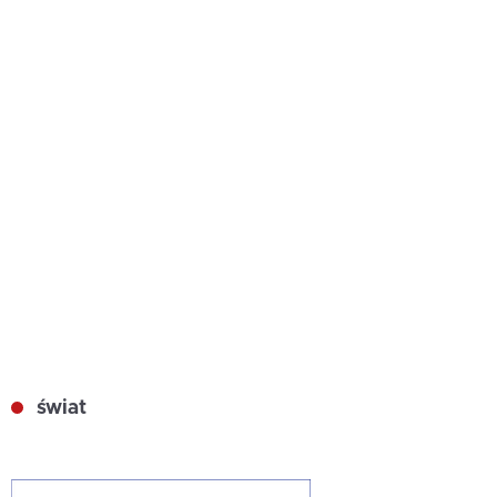
świat