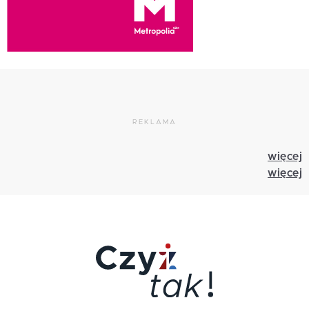
REKLAMA
więcej
więcej