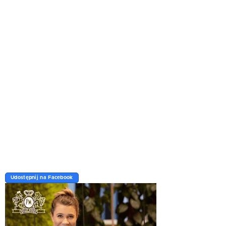
Udostępnij na Facebook