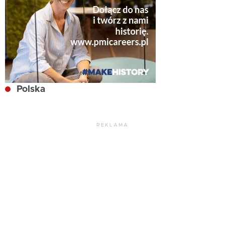
Polska
REKLAMA