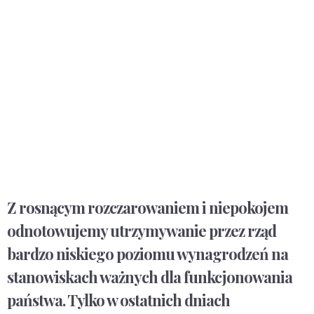
Z rosnącym rozczarowaniem i niepokojem
odnotowujemy utrzymywanie przez rząd
bardzo niskiego poziomu wynagrodzeń na
stanowiskach ważnych dla funkcjonowania
państwa. Tylko w ostatnich dniach