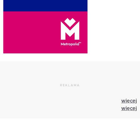
REKLAMA
więcej
więcej