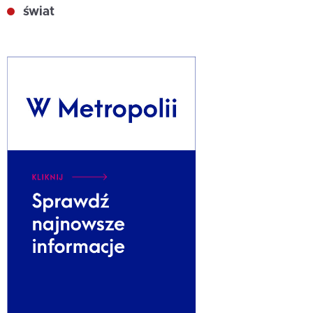
świat