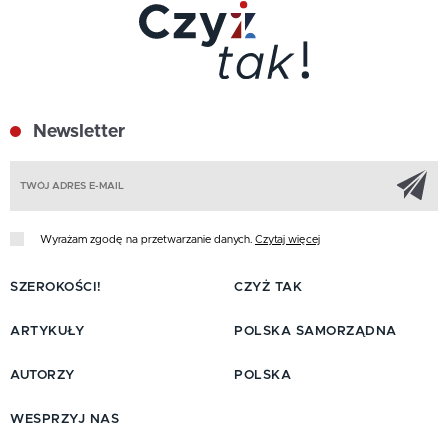
Newsletter
Z
Wyrażam zgodę na przetwarzanie danych.
Czytaj więcej
SZEROKOŚCI!
CZYŻ TAK
ARTYKUŁY
POLSKA SAMORZĄDNA
AUTORZY
POLSKA
WESPRZYJ NAS