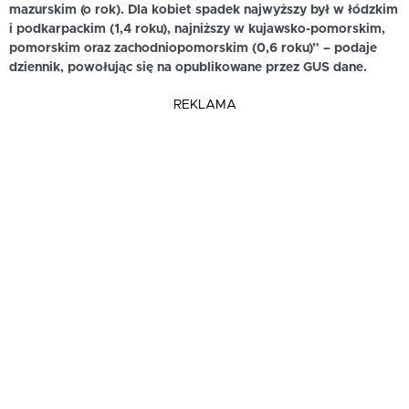
mazurskim (o rok). Dla kobiet spadek najwyższy był w łódzkim
i podkarpackim (1,4 roku), najniższy w kujawsko-pomorskim,
pomorskim oraz zachodniopomorskim (0,6 roku)” – podaje
dziennik, powołując się na opublikowane przez GUS dane.
REKLAMA