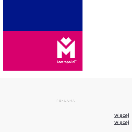
REKLAMA
więcej
więcej