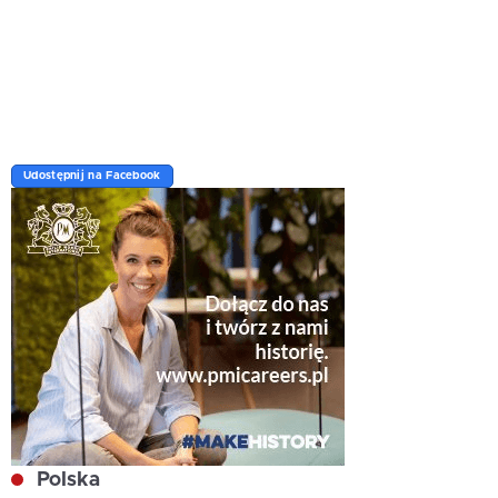
Udostępnij na Facebook
Polska