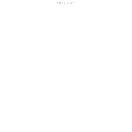
REKLAMA