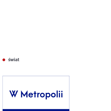
świat