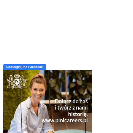
Udostępnij na Facebook