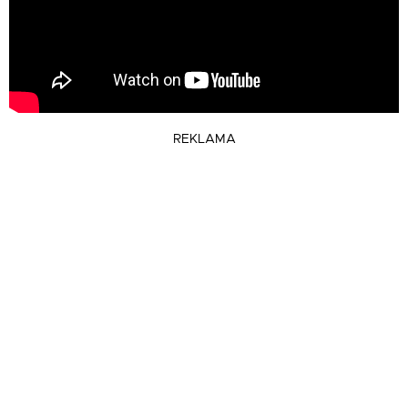
REKLAMA