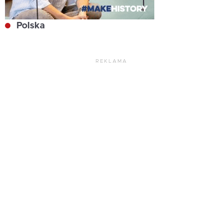
Polska
REKLAMA