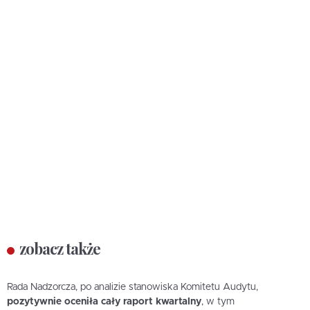
zobacz także
Rada Nadzorcza, po analizie stanowiska Komitetu Audytu,
pozytywnie oceniła cały raport kwartalny
, w tym