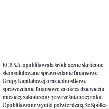
ECB S.A. opublikowała śródroczne skrócone
skonsolidowane sprawozdanie finansowe
Grupy Kapitałowej oraz jednostkowe
sprawozdanie finansowe za okres dziewięciu
miesięcy zakończony 30 września 2025 roku.
Opublikowane wyniki potwierdzają, że Spółka