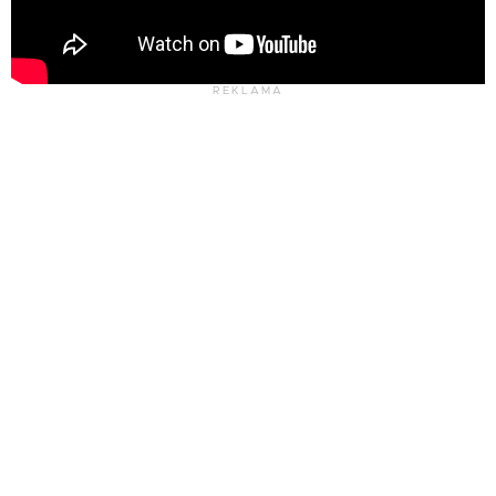
REKLAMA