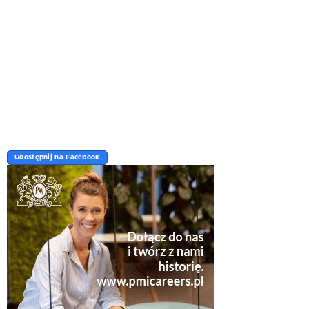
Udostępnij na Facebook