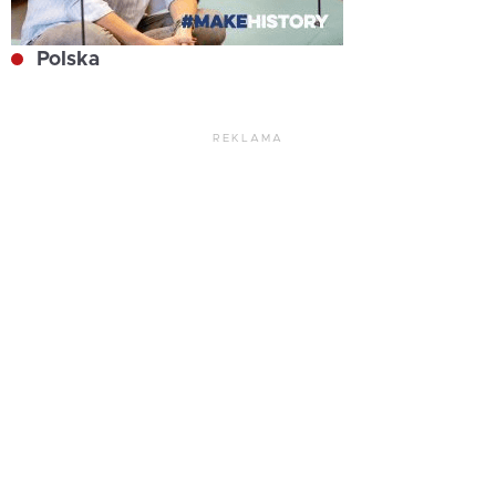
Polska
REKLAMA