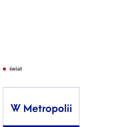
świat