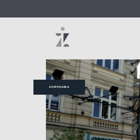
GOSPODARKA