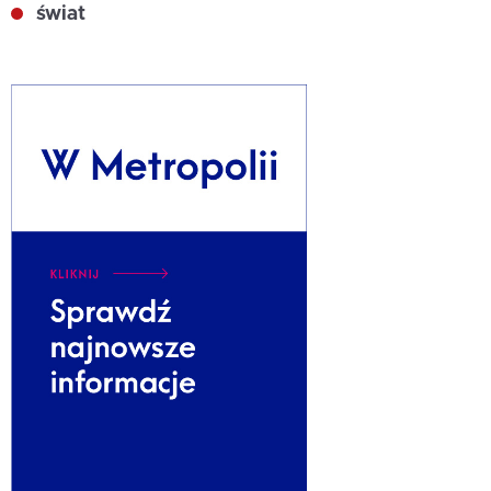
świat