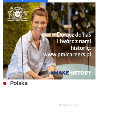
Polska
REKLAMA