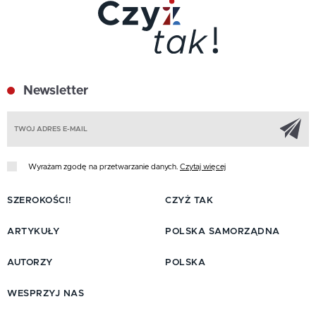
Newsletter
Z
Wyrażam zgodę na przetwarzanie danych.
Czytaj więcej
SZEROKOŚCI!
CZYŻ TAK
ARTYKUŁY
POLSKA SAMORZĄDNA
AUTORZY
POLSKA
WESPRZYJ NAS