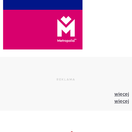
REKLAMA
więcej
więcej