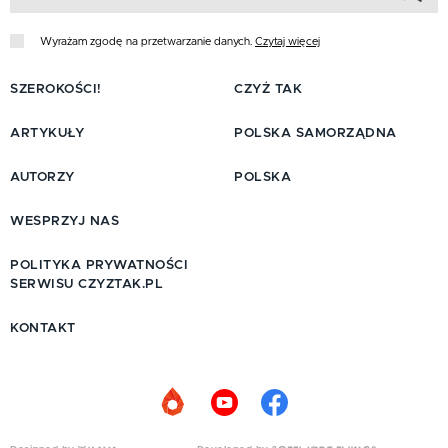
Wyrażam zgodę na przetwarzanie danych.
Czytaj więcej
SZEROKOŚCI!
CZYŻ TAK
ARTYKUŁY
POLSKA SAMORZĄDNA
AUTORZY
POLSKA
WESPRZYJ NAS
POLITYKA PRYWATNOŚCI
SERWISU CZYZTAK.PL
KONTAKT