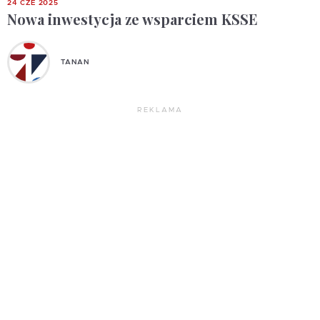
24 CZE 2025
Nowa inwestycja ze wsparciem KSSE
TANAN
REKLAMA