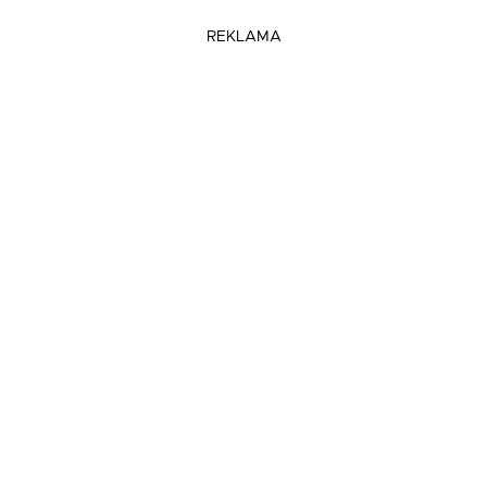
REKLAMA