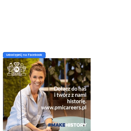
Udostępnij na Facebook