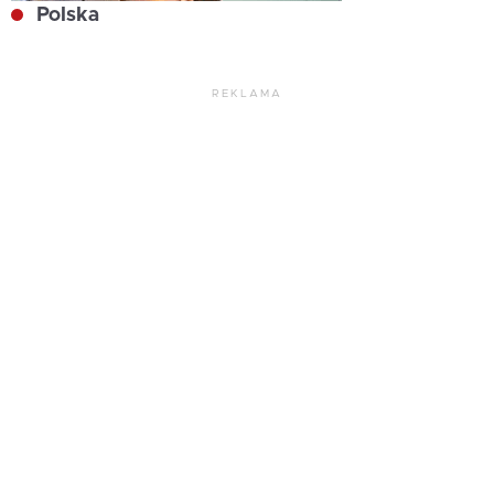
Polska
REKLAMA