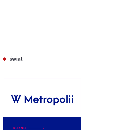
świat