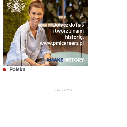
Polska
REKLAMA