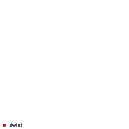
świat