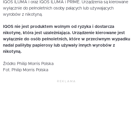
IQOS ILUMA i oraz IQOS ILUMA i PRIME. Urządzenia są kierowane
wyłącznie do pełnoletnich osoby palących lub używających
wyrobów z nikotyną.
IQOS nie jest produktem wolnym od ryzyka i dostarcza
nikotynę, która jest uzależniająca. Urządzenie kierowane jest
wyłącznie do osób pełnoletnich, które w przeciwnym wypadku
nadal paliłyby papierosy lub używały innych wyrobów z
nikotyną.
Źródło: Philip Morris Polska
Fot. Philip Morris Polska
REKLAMA