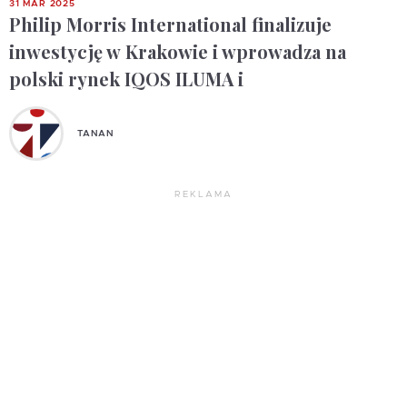
31 MAR 2025
Philip Morris International finalizuje
inwestycję w Krakowie i wprowadza na
polski rynek IQOS ILUMA i
TANAN
REKLAMA