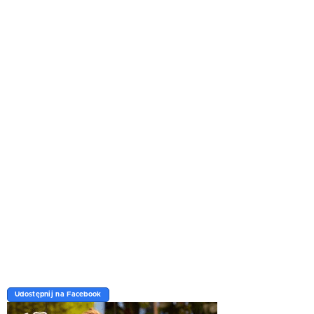
Udostępnij na Facebook